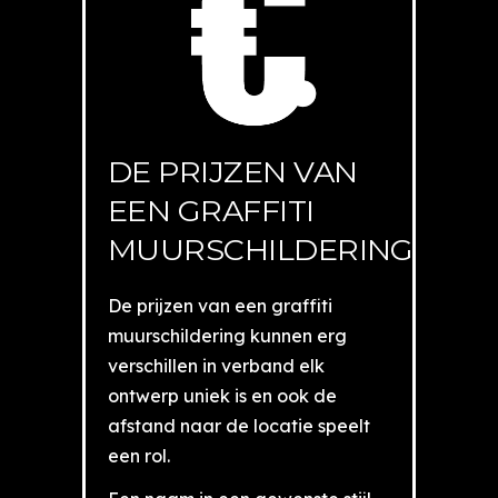
DE PRIJZEN VAN
EEN GRAFFITI
MUURSCHILDERING
De prijzen van een graffiti
muurschildering kunnen erg
verschillen in verband elk
ontwerp uniek is en ook de
afstand naar de locatie speelt
een rol.