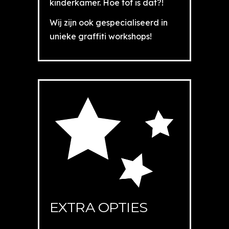
kinderkamer. Hoe tof is dat?!
Wij zijn ook gespecialiseerd in
unieke graffiti workshops!
EXTRA OPTIES