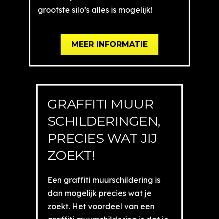
grootste silo’s alles is mogelijk!
MEER INFORMATIE
GRAFFITI MUUR
SCHILDERINGEN,
PRECIES WAT JIJ
ZOEKT!
Een graffiti muurschildering is
dan mogelijk precies wat je
zoekt. Het voordeel van een