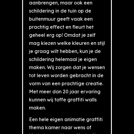
aanbrengen, maar ook een
schildering in de tuin op de
buitenmuur geeft vaak een
prachtig effect en fleurt het
geheel erg op! Omdat je zelf
mag kiezen welke kleuren en stijl
je graag wilt hebben, kun je de
schildering helemaal je eigen
maken. Wij zorgen dat je wensen
tot leven worden gebracht in de
vorm van een prachtige creatie.
Met meer dan 20 jaar ervaring
kunnen wij toffe graffiti walls
maken.
Een hele eigen animatie graffiti
thema kamer naar wens of