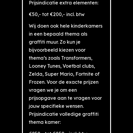
Prijsindicatie extra elementen:
€50,- tot €200,- incl. btw
Wij doen ook hele kinderkamers
in een bepaald thema als
graffiti muur. Zo kun je
bijvoorbeeld kiezen voor
thema’s zoals Transformers,
Looney Tunes, Voetbal clubs,
Zelda, Super Mario, Fortnite of
Frozen. Voor de exacte prijzen
vragen we je om een
prijsopgave aan te vragen voor
jouw specifieke wensen.
Prijsindicatie volledige graffiti
thema kamer: