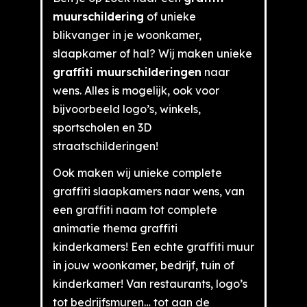
muurschildering
of unieke
blikvanger in je woonkamer,
slaapkamer of hal? Wij maken unieke
graffiti muurschilderingen
naar
wens. Alles is mogelijk, ook voor
bijvoorbeeld logo’s, winkels,
sportscholen en 3D
straatschilderingen!
Ook maken wij unieke complete
graffiti slaapkamers naar wens, van
een graffiti naam tot complete
animatie thema graffiti
kinderkamers! Een echte graffiti muur
in jouw woonkamer, bedrijf, tuin of
kinderkamer! Van restaurants, logo’s
tot bedrijfsmuren… tot aan de