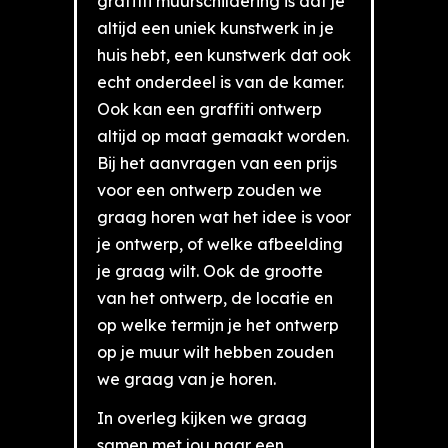
graffiti muurschildering is dat je
altijd een uniek kunstwerk in je
huis hebt, een kunstwerk dat ook
echt onderdeel is van de kamer.
Ook kan een graffiti ontwerp
altijd op maat gemaakt worden.
Bij het aanvragen van een prijs
voor een ontwerp zouden we
graag horen wat het idee is voor
je ontwerp, of welke afbeelding
je graag wilt. Ook de grootte
van het ontwerp, de locatie en
op welke termijn je het ontwerp
op je muur wilt hebben zouden
we graag van je horen.
In overleg kijken we graag
samen met jou naar een