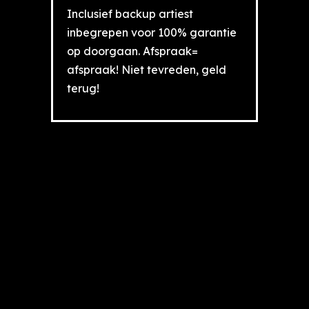
Inclusief backup artiest
inbegrepen voor 100% garantie
op doorgaan. Afspraak=
afspraak! Niet tevreden, geld
terug!