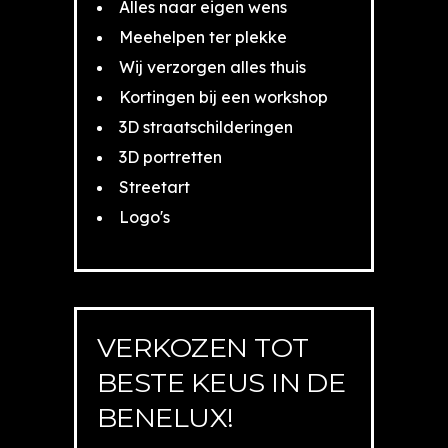
Alles naar eigen wens
Meehelpen ter plekke
Wij verzorgen alles thuis
Kortingen bij een workshop
3D straatschilderingen
3D portretten
Streetart
Logo's
VERKOZEN TOT
BESTE KEUS IN DE
BENELUX!