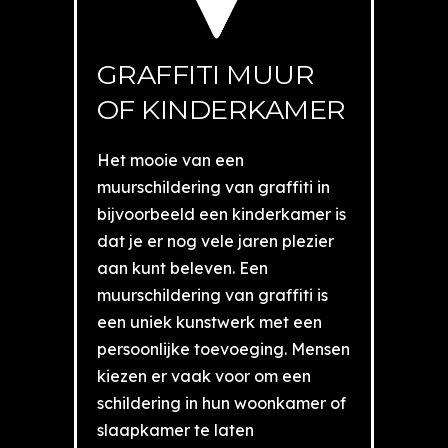
GRAFFITI MUUR
OF KINDERKAMER
Het mooie van een
muurschildering van graffiti in
bijvoorbeeld een kinderkamer is
dat je er nog vele jaren plezier
aan kunt beleven. Een
muurschildering van graffiti is
een uniek kunstwerk met een
persoonlijke toevoeging. Mensen
kiezen er vaak voor om een
schildering in hun woonkamer of
slaapkamer te laten