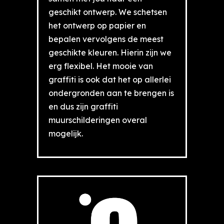
geschikt ontwerp. We schetsen
het ontwerp op papier en
bepalen vervolgens de meest
geschikte kleuren. Hierin zijn we
erg flexibel. Het mooie van
graffiti is ook dat het op allerlei
ondergronden aan te brengen is
en dus zijn graffiti
muurschilderingen overal
mogelijk.