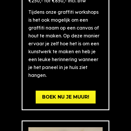
€250,- tot €850,- incl. btw
Tijdens onze graffiti workshops
is het ook mogelijk om een
graffiti naam op een canvas of
hout te maken. Op deze manier
ervaar je zelf hoe het is om een
kunstwerk te maken en heb je
een leuke herinnering wanneer
je het paneel in je huis ziet
hangen.
BOEK NU JE MUUR!