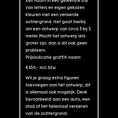
Een naam in een gewenste stijl
van letters en eigen gekozen
kleuren met een versierde
achtergrond. Het gaat hierbij
om een ontwerp van circa 3 bij 2
meter. Mocht het ontwerp iets
groter zijn, dan is dit ook geen
probleem.
Prijsindicatie graffiti naam:
€150,- incl. btw
Wil je graag extra figuren
toevoegen aan het ontwerp, dit
is allemaal ook mogelijk. Denk
bijvoorbeeld aan een auto, een
stad of het helemaal versieren
van de achtergrond.