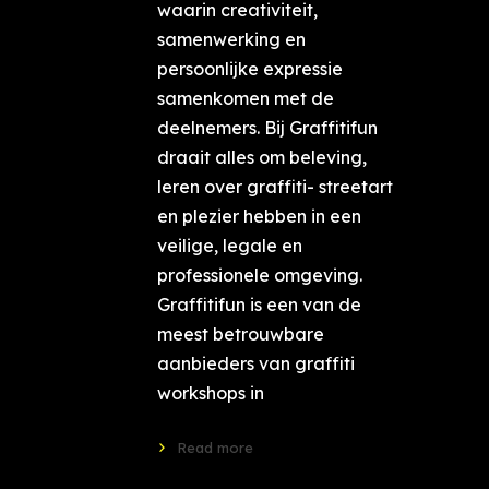
waarin creativiteit,
samenwerking en
persoonlijke expressie
samenkomen met de
deelnemers. Bij Graffitifun
draait alles om beleving,
leren over graffiti- streetart
en plezier hebben in een
veilige, legale en
professionele omgeving.
Graffitifun is een van de
meest betrouwbare
aanbieders van graffiti
workshops in
Read more