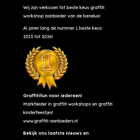
Wij zijn verkozen tot beste keus graffiti
workshop aanbieder van de benelux!
Al jaren lang de nummer 1 beste keus:
2015 tot 2026!
Graffitifun voor iedereen!
Marktleider in graffiti workshops en graffiti
kinderfeestjes!
www.graffiti-aanbieders.nl
Bekijk ons laatste nieuws en