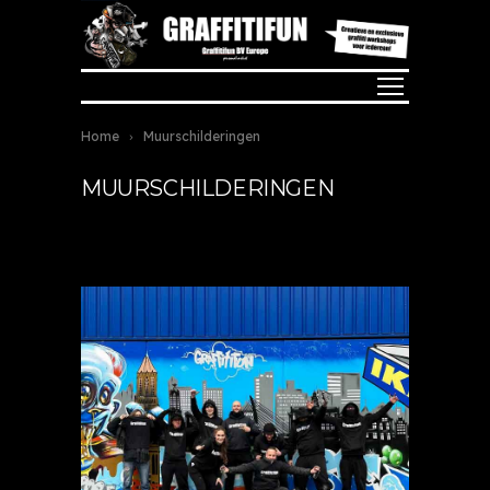
Home
Muurschilderingen
MUURSCHILDERINGEN