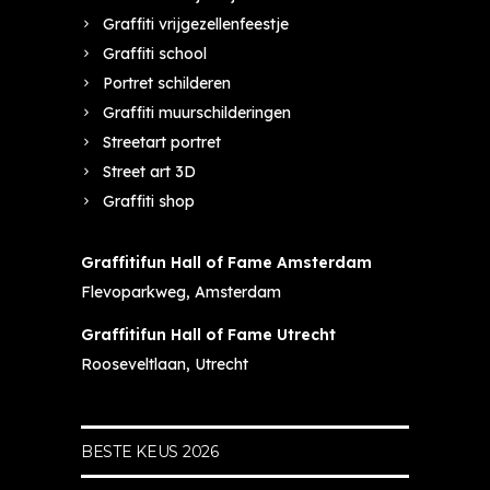
Graffiti vrijgezellenfeestje
Graffiti school
Portret schilderen
Graffiti muurschilderingen
Streetart portret
Street art 3D
Graffiti shop
Graffitifun Hall of Fame Amsterdam
Flevoparkweg, Amsterdam
Graffitifun Hall of Fame Utrecht
Rooseveltlaan, Utrecht
BESTE KEUS 2026