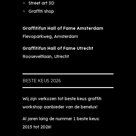
Street art 3D
Graffiti shop
Graffitifun Hall of Fame Amsterdam
Flevoparkweg, Amsterdam
Graffitifun Hall of Fame Utrecht
Rooseveltlaan, Utrecht
BESTE KEUS 2026
Wij zijn verkozen tot beste keus graffiti
workshop aanbieder van de benelux!
Al jaren lang de nummer 1 beste keus:
2015 tot 2026!