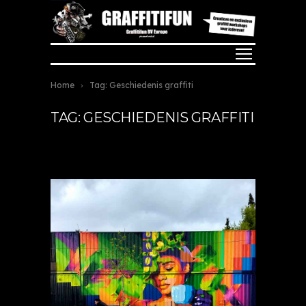
Home
Tag: Geschiedenis graffiti
TAG: GESCHIEDENIS GRAFFITI