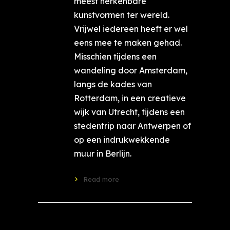
meest herkenbare
kunstvormen ter wereld.
Vrijwel iedereen heeft er wel
eens mee te maken gehad.
Misschien tijdens een
wandeling door Amsterdam,
langs de kades van
Rotterdam, in een creatieve
wijk van Utrecht, tijdens een
stedentrip naar Antwerpen of
op een indrukwekkende
muur in Berlijn.
Read more