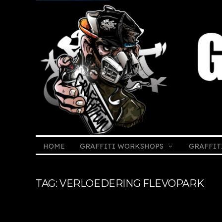
HOME
GRAFFITI WORKSHOPS
GRAFFIT
TAG: VERLOEDERING FLEVOPARK