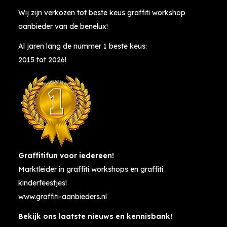
Wij zijn verkozen tot beste keus graffiti workshop
aanbieder van de benelux!
Al jaren lang de nummer 1 beste keus:
2015 tot 2026!
Graffitifun voor iedereen!
Marktleider in graffiti workshops en graffiti
kinderfeestjes!
www.graffiti-aanbieders.nl
Bekijk ons laatste nieuws en kennisbank!