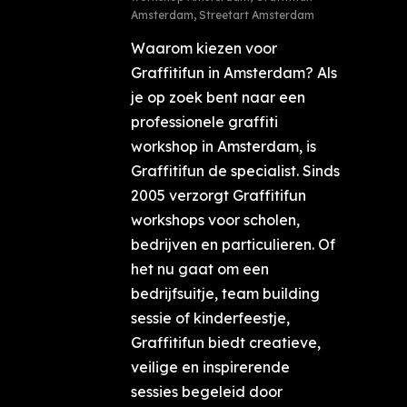
Amsterdam
,
Streetart Amsterdam
Waarom kiezen voor
Graffitifun in Amsterdam? Als
je op zoek bent naar een
professionele graffiti
workshop in Amsterdam, is
Graffitifun de specialist. Sinds
2005 verzorgt Graffitifun
workshops voor scholen,
bedrijven en particulieren. Of
het nu gaat om een
bedrijfsuitje, team building
sessie of kinderfeestje,
Graffitifun biedt creatieve,
veilige en inspirerende
sessies begeleid door