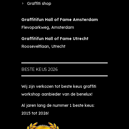
Graffiti shop
Graffitifun Hall of Fame Amsterdam
Flevoparkweg, Amsterdam
Graffitifun Hall of Fame Utrecht
Rooseveltlaan, Utrecht
BESTE KEUS 2026
Wij zijn verkozen tot beste keus graffiti
workshop aanbieder van de benelux!
Al jaren lang de nummer 1 beste keus:
2015 tot 2026!