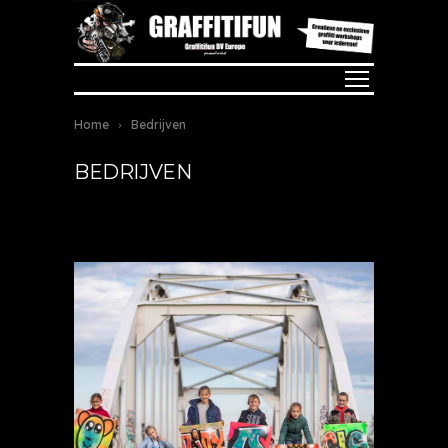
Home
Bedrijven
BEDRIJVEN