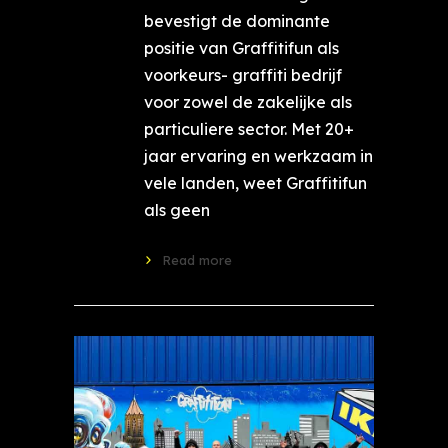
bevestigt de dominante
positie van Graffitifun als
voorkeurs- graffiti bedrijf
voor zowel de zakelijke als
particuliere sector. Met 20+
jaar ervaring en werkzaam in
vele landen, weet Graffitifun
als geen
Read more