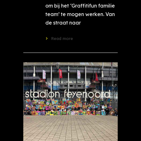
om bij het ‘Graffitifun familie
team’ te mogen werken. Van
de straat naar
Read more