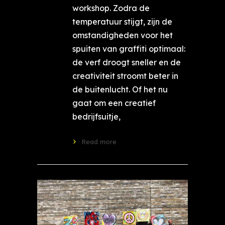
workshop. Zodra de
temperatuur stijgt, zijn de
omstandigheden voor het
spuiten van graffiti optimaal:
de verf droogt sneller en de
creativiteit stroomt beter in
de buitenlucht. Of het nu
gaat om een creatief
bedrijfsuitje,
Read more