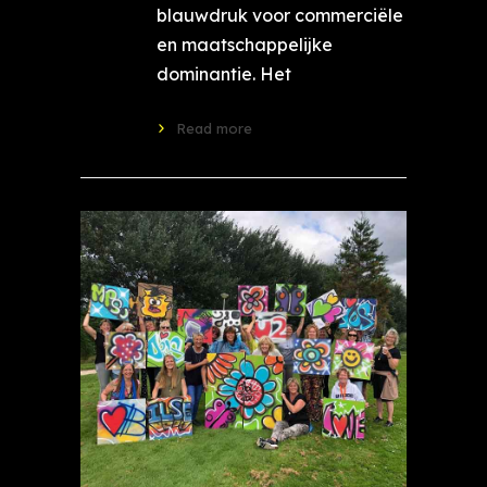
blauwdruk voor commerciële
en maatschappelijke
dominantie. Het
Read more