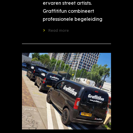
ervaren street artists.
Graffitifun combineert
professionele begeleiding
Read more