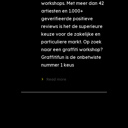
workshops. Met meer dan 42
artiesten en 1.000+
geverifieerde positieve
reviews is het de superieure
keuze voor de zakelijke en
particuliere markt. Op zoek
naar een graffiti workshop?
Graffitifun is de onbetwiste
nummer 1 keus
Read more