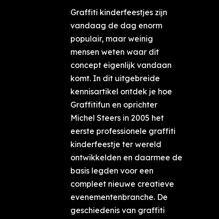
Graffiti kinderfeestjes zijn
vandaag de dag enorm
populair, maar weinig
mensen weten waar dit
concept eigenlijk vandaan
komt. In dit uitgebreide
kennisartikel ontdek je hoe
Graffitifun en oprichter
Michel Steers in 2005 het
eerste professionele graffiti
kinderfeestje ter wereld
ontwikkelden en daarmee de
basis legden voor een
compleet nieuwe creatieve
evenementenbranche. De
geschiedenis van graffiti