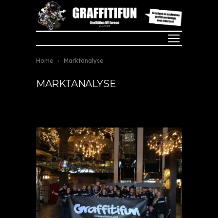
Home
Marktanalyse
MARKTANALYSE