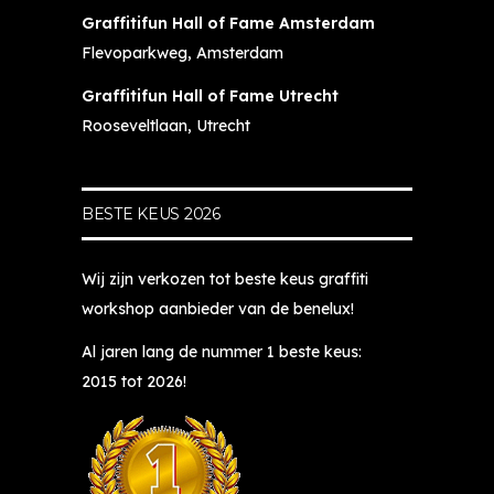
Graffitifun Hall of Fame Amsterdam
Flevoparkweg, Amsterdam
Graffitifun Hall of Fame Utrecht
Rooseveltlaan, Utrecht
BESTE KEUS 2026
Wij zijn verkozen tot beste keus graffiti
workshop aanbieder van de benelux!
Al jaren lang de nummer 1 beste keus:
2015 tot 2026!