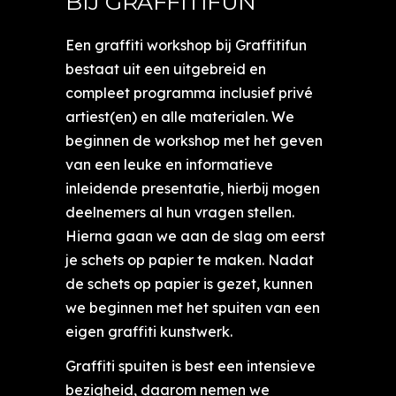
BIJ GRAFFITIFUN
Een graffiti workshop bij Graffitifun
bestaat uit een uitgebreid en
compleet programma inclusief privé
artiest(en) en alle materialen. We
beginnen de workshop met het geven
van een leuke en informatieve
inleidende presentatie, hierbij mogen
deelnemers al hun vragen stellen.
Hierna gaan we aan de slag om eerst
je schets op papier te maken. Nadat
de schets op papier is gezet, kunnen
we beginnen met het spuiten van een
eigen graffiti kunstwerk.
Graffiti spuiten is best een intensieve
bezigheid, daarom nemen we