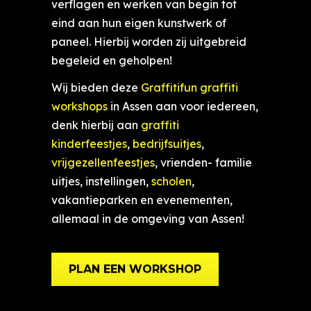
verflagen en werken van begin tot
eind aan hun eigen kunstwerk of
paneel. Hierbij worden zij uitgebreid
begeleid en geholpen!
Wij bieden deze
Graffitifun graffiti
workshops
in Assen aan voor iedereen,
denk hierbij aan
graffiti
kinderfeestjes
,
bedrijfsuitjes
,
vrijgezellenfeestjes
, vrienden- familie
uitjes, instellingen,
scholen
,
vakantieparken en evenementen,
allemaal in de omgeving van Assen!
PLAN EEN WORKSHOP