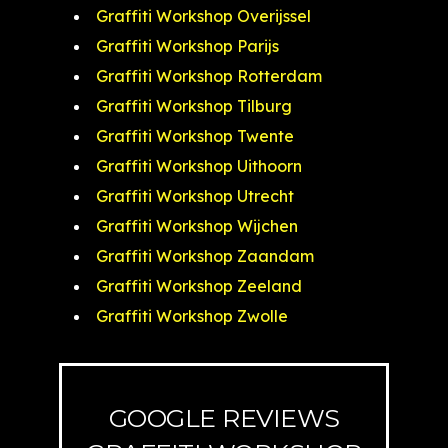
Graffiti Workshop Overijssel
Graffiti Workshop Parijs
Graffiti Workshop Rotterdam
Graffiti Workshop Tilburg
Graffiti Workshop Twente
Graffiti Workshop Uithoorn
Graffiti Workshop Utrecht
Graffiti Workshop Wijchen
Graffiti Workshop Zaandam
Graffiti Workshop Zeeland
Graffiti Workshop Zwolle
GOOGLE REVIEWS