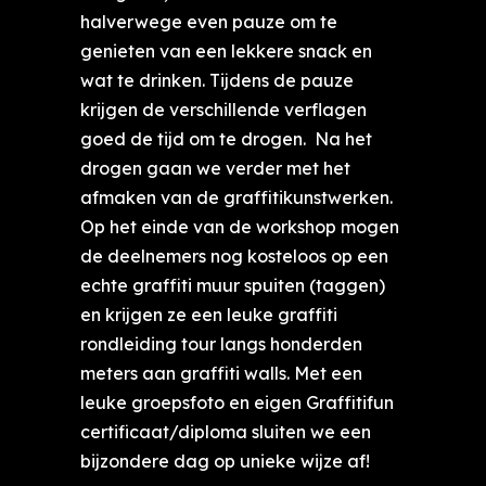
halverwege even pauze om te
genieten van een lekkere snack en
wat te drinken. Tijdens de pauze
krijgen de verschillende verflagen
goed de tijd om te drogen. Na het
drogen gaan we verder met het
afmaken van de graffitikunstwerken.
Op het einde van de workshop mogen
de deelnemers nog kosteloos op een
echte graffiti muur spuiten (taggen)
en krijgen ze een leuke graffiti
rondleiding tour langs honderden
meters aan graffiti walls. Met een
leuke groepsfoto en eigen Graffitifun
certificaat/diploma sluiten we een
bijzondere dag op unieke wijze af!