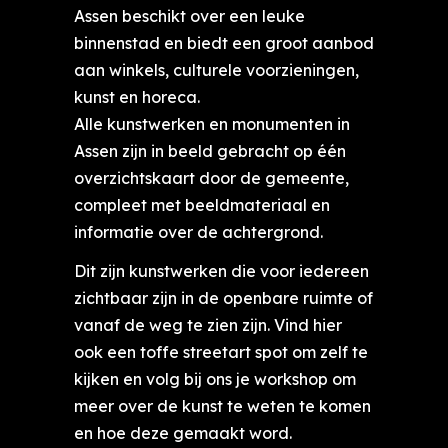
Assen beschikt over een leuke
binnenstad en biedt een groot aanbod
aan winkels, culturele voorzieningen,
kunst en horeca.
Alle kunstwerken en monumenten in
Assen zijn in beeld gebracht op één
overzichtskaart door de gemeente,
compleet met beeldmateriaal en
informatie over de achtergrond.
Dit zijn kunstwerken die voor iedereen
zichtbaar zijn in de openbare ruimte of
vanaf de weg te zien zijn. Vind hier
ook een toffe streetart spot om zelf te
kijken en volg bij ons je workshop om
meer over de kunst te weten te komen
en hoe deze gemaakt word.