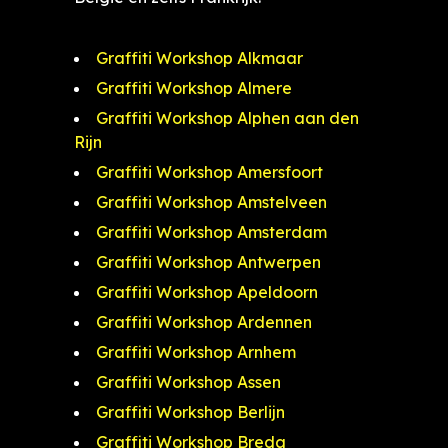
Graffiti Workshop Alkmaar
Graffiti Workshop Almere
Graffiti Workshop Alphen aan den
Rijn
Graffiti Workshop Amersfoort
Graffiti Workshop Amstelveen
Graffiti Workshop Amsterdam
Graffiti Workshop Antwerpen
Graffiti Workshop Apeldoorn
Graffiti Workshop Ardennen
Graffiti Workshop Arnhem
Graffiti Workshop Assen
Graffiti Workshop Berlijn
Graffiti Workshop Breda