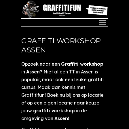
GRAFFITI WORKSHOP
ASSEN
Opzoek naar een
Graffiti workshop
in
Assen
? Niet alleen TT in Assen is
populair, maar ook een leuke graffiti
cursus. Maak dan kennis met
Graffitifun! Boek nu bij ons op locatie
of op een eigen locatie naar keuze
jouw
graffiti workshop
in de
omgeving van
Assen
!