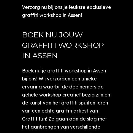
Verzorg nu bij ons je leukste exclusieve
graffiti workshop in Assen!
BOEK NU JOUW
GRAFFITI WORKSHOP
IN ASSEN
Boek nu je graffiti workshop in Assen
bij ons! Wij verzorgen een unieke
ervaring waarbij de deelnemers de
gehele workshop creatief bezig zijn en
de kunst van het graffiti spuiten leren
van een echte graffiti artiest van
Graffitifun! Ze gaan aan de slag met
het aanbrengen van verschillende