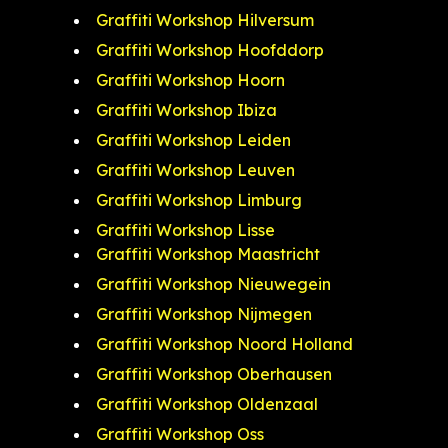
Graffiti Workshop Hilversum
Graffiti Workshop Hoofddorp
Graffiti Workshop Hoorn
Graffiti Workshop Ibiza
Graffiti Workshop Leiden
Graffiti Workshop Leuven
Graffiti Workshop Limburg
Graffiti Workshop Lisse
Graffiti Workshop Maastricht
Graffiti Workshop Nieuwegein
Graffiti Workshop Nijmegen
Graffiti Workshop Noord Holland
Graffiti Workshop Oberhausen
Graffiti Workshop Oldenzaal
Graffiti Workshop Oss