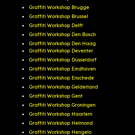
Graffiti Workshop Brugge
Graffiti Workshop Brussel
Graffiti Workshop Delft
Graffiti Workshop Den Bosch
Graffiti Workshop Den Haag
Graffiti Workshop Deventer
Graffiti Workshop Düsseldorf
Graffiti Workshop Eindhoven
Graffiti Workshop Enschede
Graffiti Workshop Gelderland
Graffiti Workshop Gent
Graffiti Workshop Groningen
Graffiti Workshop Haarlem
Graffiti Workshop Helmond
Graffiti Workshop Hengelo