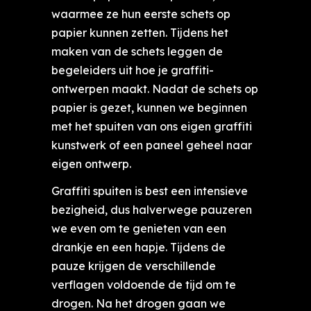
waarmee ze hun eerste schets op
papier kunnen zetten. Tijdens het
maken van de schets leggen de
begeleiders uit hoe je graffiti-
ontwerpen maakt. Nadat de schets op
papier is gezet, kunnen we beginnen
met het spuiten van ons eigen graffiti
kunstwerk of een paneel geheel naar
eigen ontwerp.
Graffiti spuiten is best een intensieve
bezigheid, dus halverwege pauzeren
we even om te genieten van een
drankje en een hapje. Tijdens de
pauze krijgen de verschillende
verflagen voldoende de tijd om te
drogen. Na het drogen gaan we