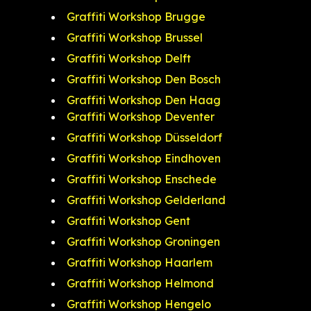
Graffiti Workshop Brugge
Graffiti Workshop Brussel
Graffiti Workshop Delft
Graffiti Workshop Den Bosch
Graffiti Workshop Den Haag
Graffiti Workshop Deventer
Graffiti Workshop Düsseldorf
Graffiti Workshop Eindhoven
Graffiti Workshop Enschede
Graffiti Workshop Gelderland
Graffiti Workshop Gent
Graffiti Workshop Groningen
Graffiti Workshop Haarlem
Graffiti Workshop Helmond
Graffiti Workshop Hengelo