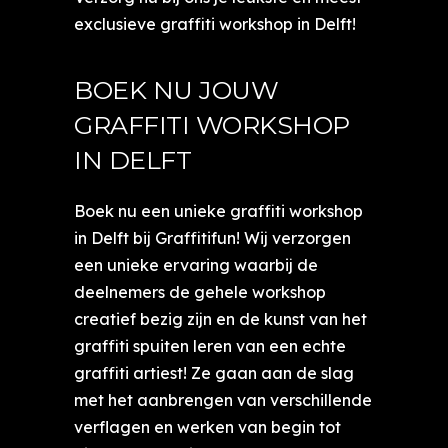
exclusieve graffiti workshop in Delft!
BOEK NU JOUW
GRAFFITI WORKSHOP
IN DELFT
Boek nu een unieke graffiti workshop
in Delft bij Graffitifun! Wij verzorgen
een unieke ervaring waarbij de
deelnemers de gehele workshop
creatief bezig zijn en de kunst van het
graffiti spuiten leren van een echte
graffiti artiest! Ze gaan aan de slag
met het aanbrengen van verschillende
verflagen en werken van begin tot