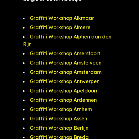
Graffiti Workshop Alkmaar
Graffiti Workshop Almere
Graffiti Workshop Alphen aan den
Rijn
Graffiti Workshop Amersfoort
Graffiti Workshop Amstelveen
Graffiti Workshop Amsterdam
Graffiti Workshop Antwerpen
Graffiti Workshop Apeldoorn
Graffiti Workshop Ardennen
Graffiti Workshop Arnhem
Graffiti Workshop Assen
Graffiti Workshop Berlijn
Graffiti Workshop Breda