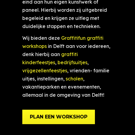
eind aan hun eigen kunstwerk of
paneel. Hierbij worden zij uitgebreid
begeleid en krijgen ze uitleg met
duidelijke stappen en technieken.
Wij bieden deze
Graffitifun graffiti
workshops
in Delft aan voor iedereen,
denk hierbij aan
graffiti
kinderfeestjes
,
bedrijfsuitjes
,
vrijgezellenfeestjes
, vrienden- familie
uitjes, instellingen,
scholen
,
vakantieparken en evenementen,
allemaal in de omgeving van Delft!
PLAN EEN WORKSHOP