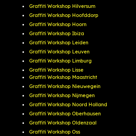
Graffiti Workshop Hilversum
Graffiti Workshop Hoofddorp
Graffiti Workshop Hoorn
Graffiti Workshop Ibiza
Graffiti Workshop Leiden
Graffiti Workshop Leuven
Graffiti Workshop Limburg
Graffiti Workshop Lisse
Graffiti Workshop Maastricht
Graffiti Workshop Nieuwegein
Graffiti Workshop Nijmegen
Graffiti Workshop Noord Holland
Graffiti Workshop Oberhausen
Graffiti Workshop Oldenzaal
Graffiti Workshop Oss