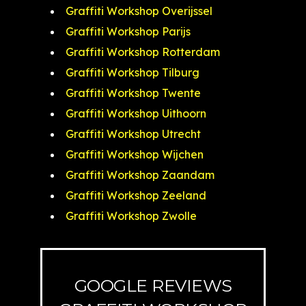
Graffiti Workshop Overijssel
Graffiti Workshop Parijs
Graffiti Workshop Rotterdam
Graffiti Workshop Tilburg
Graffiti Workshop Twente
Graffiti Workshop Uithoorn
Graffiti Workshop Utrecht
Graffiti Workshop Wijchen
Graffiti Workshop Zaandam
Graffiti Workshop Zeeland
Graffiti Workshop Zwolle
GOOGLE REVIEWS