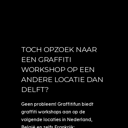
TOCH OPZOEK NAAR
EEN GRAFFITI
WORKSHOP OP EEN
ANDERE LOCATIE DAN
DELFT?
Geen probleem! Graffitifun biedt
graffiti workshops aan op de
volgende locaties in Nederland,
België en zelfs Frankrijk: