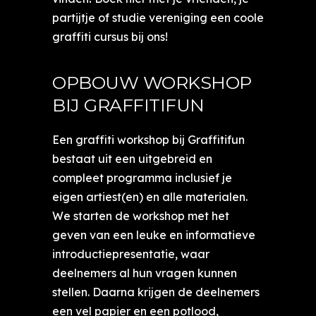
partijtje of studie vereniging een coole
graffiti cursus bij ons!
OPBOUW WORKSHOP
BIJ GRAFFITIFUN
Een graffiti workshop bij Graffitifun
bestaat uit een uitgebreid en
compleet programma inclusief je
eigen artiest(en) en alle materialen.
We starten de workshop met het
geven van een leuke en informatieve
introductiepresentatie, waar
deelnemers al hun vragen kunnen
stellen. Daarna krijgen de deelnemers
een vel papier en een potlood,