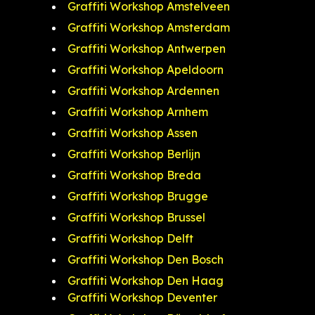
Graffiti Workshop Amstelveen
Graffiti Workshop Amsterdam
Graffiti Workshop Antwerpen
Graffiti Workshop Apeldoorn
Graffiti Workshop Ardennen
Graffiti Workshop Arnhem
Graffiti Workshop Assen
Graffiti Workshop Berlijn
Graffiti Workshop Breda
Graffiti Workshop Brugge
Graffiti Workshop Brussel
Graffiti Workshop Delft
Graffiti Workshop Den Bosch
Graffiti Workshop Den Haag
Graffiti Workshop Deventer