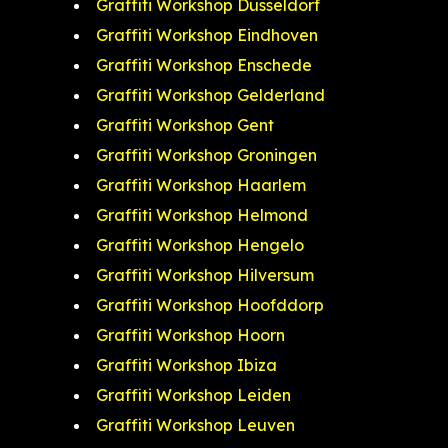
Graffiti Workshop Düsseldorf
Graffiti Workshop Eindhoven
Graffiti Workshop Enschede
Graffiti Workshop Gelderland
Graffiti Workshop Gent
Graffiti Workshop Groningen
Graffiti Workshop Haarlem
Graffiti Workshop Helmond
Graffiti Workshop Hengelo
Graffiti Workshop Hilversum
Graffiti Workshop Hoofddorp
Graffiti Workshop Hoorn
Graffiti Workshop Ibiza
Graffiti Workshop Leiden
Graffiti Workshop Leuven