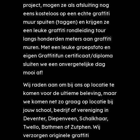
project, mogen ze als afsluiting nog
eens kosteloos op een echte graffiti
muur spuiten (taggen) en krijgen ze
een leuke graffiti rondleiding tour
langs honderden meters aan graffiti
muren. Met een leuke groepsfoto en
eigen Graffitifun certificaat/diploma
sluiten we een onvergetelijke dag
mooi af!
Wij raden aan om bij ons op locatie te
komen voor de ultieme beleving, maar
we komen net zo graag op locatie bij
jouw school, bedrijf of vereniging in
Deventer
,
Diepenveen
,
Schalkhaar
,
Twello
,
Bathmen
of
Zutphen
. Wij
verzorgen originele graffiti