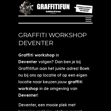
GRAFFITI WORKSHOP
DEVENTER
Graffiti workshop
in
Deventer
volgen? Dan ben je bij
Graffitifun aan het juiste adres! Boek
nu bij ons op locatie of op een eigen
locatie naar keuzen jouw
graffiti
workshop
in de omgeving van
Deventer
!
Deventer, een mooie plek met