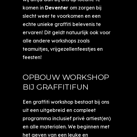
komen in
Deventer
om zorgen bij
slecht weer te voorkomen en een
echte unieke graffiti belevenis te
ervaren! Dit geldt natuurlijk ook voor
alle andere workshops zoals
teamuitjes, vrijgezellenfeestjes en
feesten!
OPBOUW WORKSHOP
BIJ GRAFFITIFUN
Een graffiti workshop bestaat bij ons
uit een uitgebreid en compleet
programma inclusief privé artiest(en)
en alle materialen. We beginnen met
het geven van een leuke en