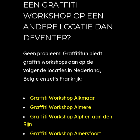
EEN GRAFFITI
WORKSHOP OP EEN
ANDERE LOCATIE DAN
DEVENTER?
Geen probleem! Graffitifun biedt
graffiti workshops aan op de
volgende locaties in Nederland,
België en zelfs Frankrijk:
Graffiti Workshop Alkmaar
Graffiti Workshop Almere
Graffiti Workshop Alphen aan den
Rijn
Graffiti Workshop Amersfoort