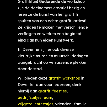
Graffitifun! Gedurende de workshop
zijn de deelnemers creatief bezig en
leren ze de kunst van het graffiti
spuiten van een echte graffiti artiest!
Ze krijgen te maken met verschillende
verflagen en werken van begin tot
eind aan hun eigen kunstwerk.
In Deventer zijn er ook diverse
kleurrijke muren en muurschilderingen
aangebracht op verrassende plekken
door de stad.
Wij bieden deze
graffiti workshop
in
Deventer aan voor iedereen, denk
hierbij aan
graffiti feestjes
,
bedrijfsuitjes team
,
vrijgezellenfeestjes
, vrienden- familie