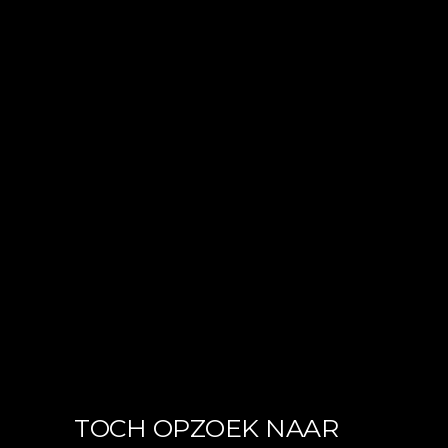
TOCH OPZOEK NAAR