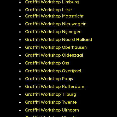
Graffiti Workshop Limburg
Graffiti Workshop Lisse
Graffiti Workshop Maastricht
Graffiti Workshop Nieuwegein
Graffiti Workshop Nijmegen
Graffiti Workshop Noord Holland
Graffiti Workshop Oberhausen
Graffiti Workshop Oldenzaal
Graffiti Workshop Oss
Graffiti Workshop Overijssel
Graffiti Workshop Parijs
Graffiti Workshop Rotterdam
Graffiti Workshop Tilburg
Graffiti Workshop Twente
Graffiti Workshop Uithoorn