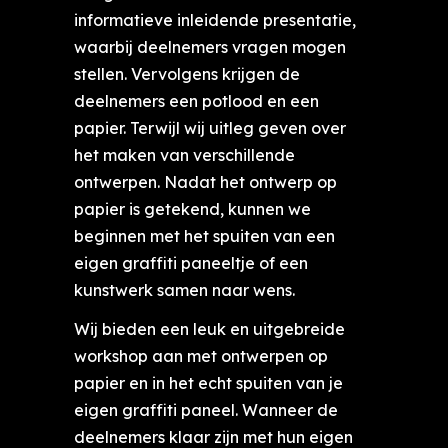
informatieve inleidende presentatie,
waarbij deelnemers vragen mogen
stellen. Vervolgens krijgen de
deelnemers een potlood en een
papier. Terwijl wij uitleg geven over
het maken van verschillende
ontwerpen. Nadat het ontwerp op
papier is getekend, kunnen we
beginnen met het spuiten van een
eigen graffiti paneeltje of een
kunstwerk samen naar wens.
Wij bieden een leuk en uitgebreide
workshop aan met ontwerpen op
papier en in het echt spuiten van je
eigen graffiti paneel. Wanneer de
deelnemers klaar zijn met hun eigen