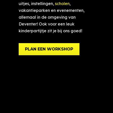
uitjes, instellingen,
scholen
,
vakantieparken en evenementen,
allemaal in de omgeving van
Deventer! Ook voor een leuk
kinderpartijtje zit je bij ons goed!
PLAN EEN WORKSHOP