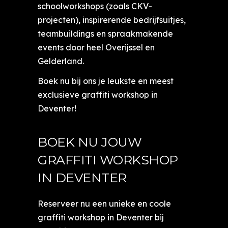
schoolworkshops (zoals CKV-
projecten), inspirerende bedrijfsuitjes,
teambuildings en spraakmakende
events door heel Overijssel en
Gelderland.
Boek nu bij ons je leukste en meest
exclusieve graffiti workshop in
Deventer!
BOEK NU JOUW
GRAFFITI WORKSHOP
IN DEVENTER
Reserveer nu een unieke en coole
graffiti workshop in Deventer bij